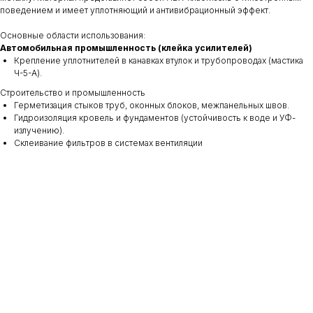
поведением и имеет уплотняющий и антивибрационный эффект.
Основные области использования:
Автомобильная промышленность (клейка усилителей)
Крепление уплотнителей в канавках втулок и трубопроводах (мастика
Ч-5-А).
Строительство и промышленность
Герметизация стыков труб, оконных блоков, межпанельных швов.
Гидроизоляция кровель и фундаментов (устойчивость к воде и УФ-
излучению).
Склеивание фильтров в системах вентиляции