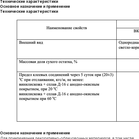
Технические характеристики
Основное назначение и применение
Технические характеристики
Основное назначение и применение
Для приклеивания декоративно-облицовочных материалов, в том числе