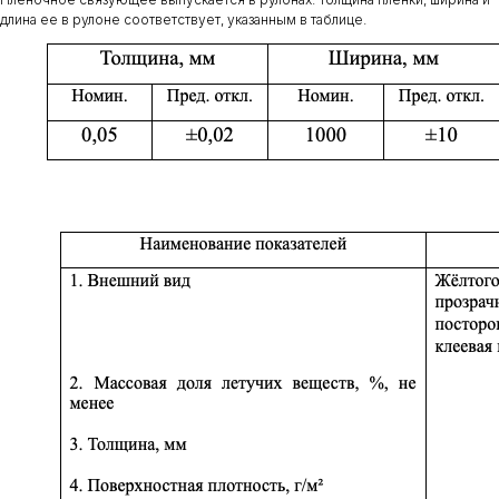
длина ее в рулоне соответствует, указанным в таблице.