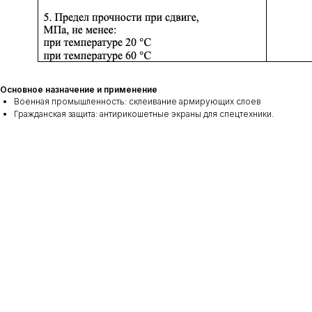
Основное назначение и применение
Военная промышленность: склеивание армирующих слоев
Гражданская защита: антирикошетные экраны для спецтехники.