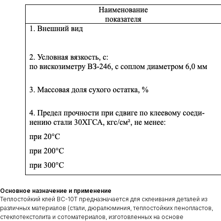
Основное назначение и применение
Теплостойкий клей ВС-10Т предназначается для склеивания деталей из
различных материалов (стали, дюралюминия, теплостойких пенопластов,
стеклотекстолита и сотоматериалов, изготовленных на основе