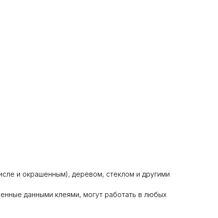
числе и окрашенным), деревом, стеклом и другими
еенные данными клеями, могут работать в любых