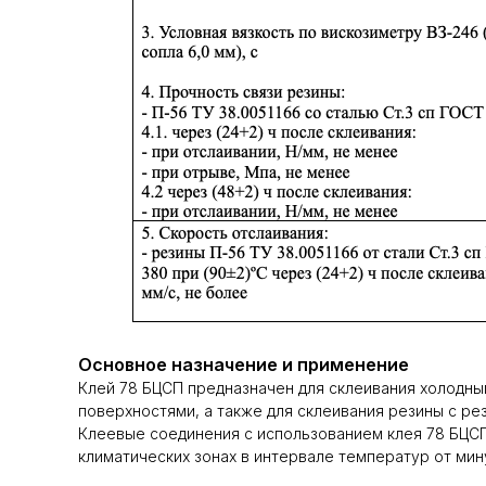
Основное назначение и применение
Клей 78 БЦСП предназначен для склеивания холодным
поверхностями, а также для склеивания резины с ре
Клеевые соединения с использованием клея 78 БЦСП,
климатических зонах в интервале температур от мин