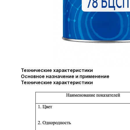
Технические характеристики
Основное назначение и применение
Технические характеристики