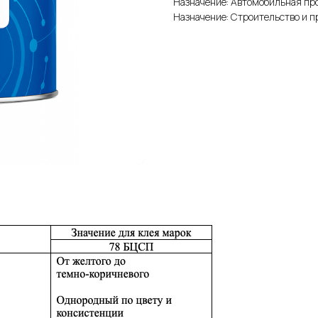
Назначение: Автомобильная п
Назначение: Строительство и 