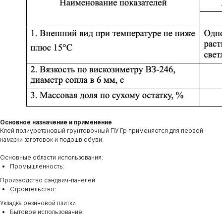
Основное назначение и применение
Клей полиуретановый грунтовочный ПУ Гр применяется для первой
намазки заготовок и подошв обуви.
Основные области использования:
Промышленность:
Производство сэндвич-панелей
Строительство:
Укладка резиновой плитки
Бытовое использование: