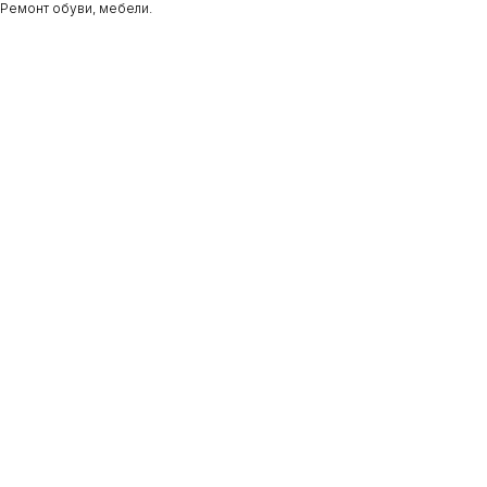
Ремонт обуви, мебели.