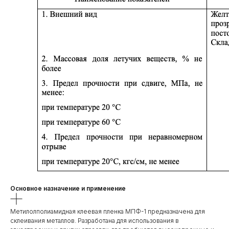
Основное назначение и применение
Метилолполиамидная клеевая пленка МПФ-1 предназначена для
склеивания металлов. Разработана для использования в