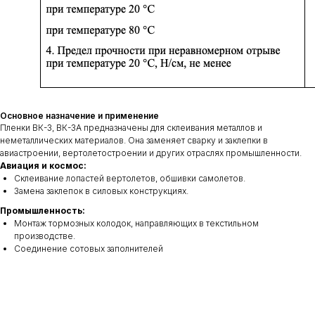
Основное назначение и применение
Пленки ВК-3, ВК-3А предназначены для склеивания металлов и
неметаллических материалов. Она заменяет сварку и заклепки в
авиастроении, вертолетостроении и других отраслях промышленности.
Авиация и космос:
Склеивание лопастей вертолетов, обшивки самолетов.
Замена заклепок в силовых конструкциях.
Промышленность:
Монтаж тормозных колодок, направляющих в текстильном
производстве.
Соединение сотовых заполнителей