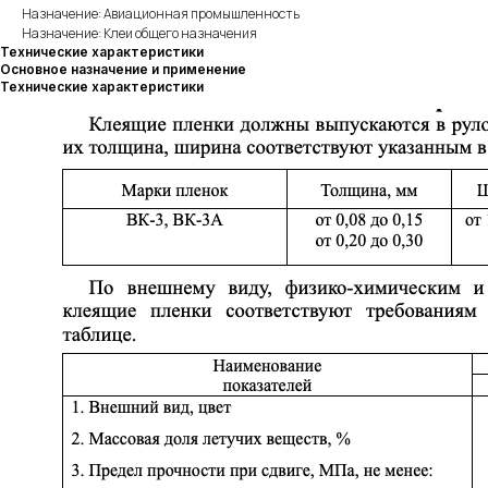
Назначение: Авиационная промышленность
Назначение: Клеи общего назначения
Технические характеристики
Основное назначение и применение
Технические характеристики